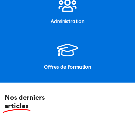
Administration
Offres de formation
Nos derniers
articles