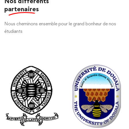
Nos différents
partenaires
Nous cheminons ensemble pour le grand bonheur de nos
étudiants