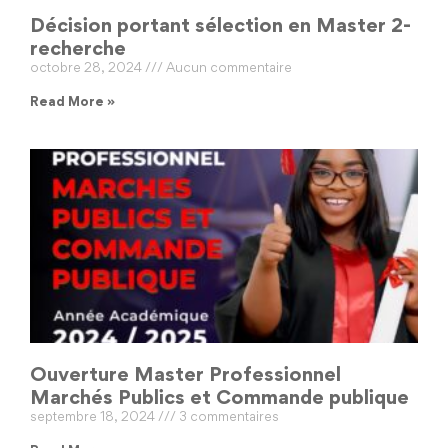
Décision portant sélection en Master 2-
recherche
octobre 28, 2024
Aucun commentaire
Read More »
Ouverture Master Professionnel
Marchés Publics et Commande publique
septembre 18, 2024
3 commentaires