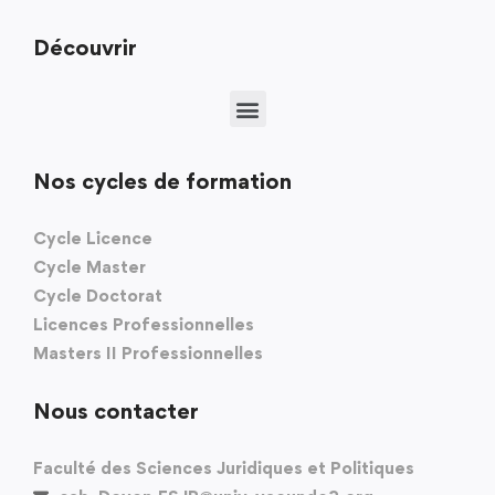
Découvrir
Nos cycles de formation
Cycle Licence
Cycle Master
Cycle Doctorat
Licences Professionnelles
Masters II Professionnelles
Nous contacter
Faculté des Sciences Juridiques et Politiques