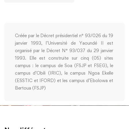
Créée par le Décret présidentiel n° 93/026 du 19
janvier 1993, l’Université de Yaoundé II est
organisé par le Décret N° 93/037 du 29 janvier
1993. Elle est construite sur cinq (05) sites
campus : le campus de Soa (FSJP et FSEG), le
campus d’Obili (IRIC), le campus Ngoa Ekelle
(ESSTIC et IFORD) et les campus d’Ebolowa et
Bertoua (FSJP)