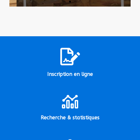
Inscription en ligne
Recherche & statistiques