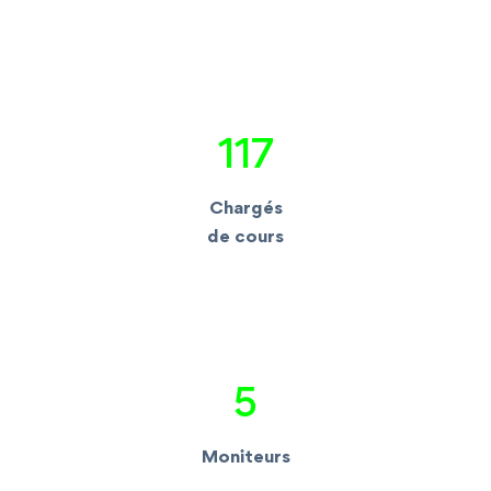
117
Chargés
de cours
5
Moniteurs