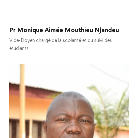
Pr Monique Aimée Mouthieu Njandeu
Vice-Doyen chargé de la scolarité et du suivi des
étudiants