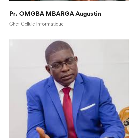
Pr. OMGBA MBARGA Augustin
Chef Cellule Informatique