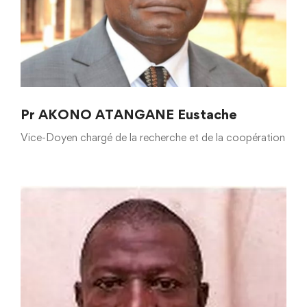
Pr AKONO ATANGANE Eustache
Vice-Doyen chargé de la recherche et de la coopération