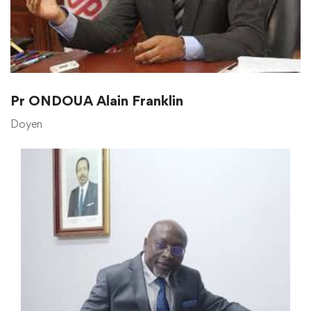
Pr ONDOUA Alain Franklin
Doyen