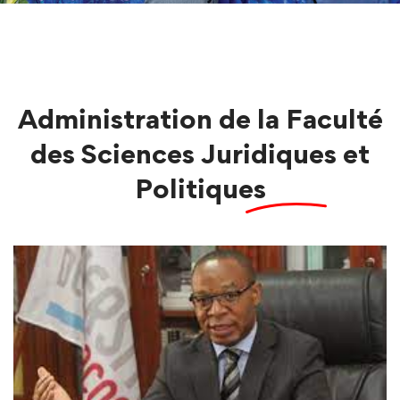
Administration de la
Faculté
des Sciences Juridiques et
Politiques