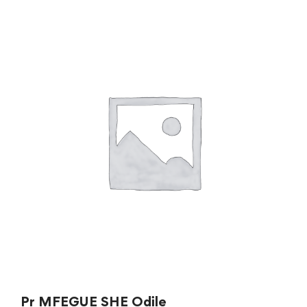
Pr MFEGUE SHE Odile