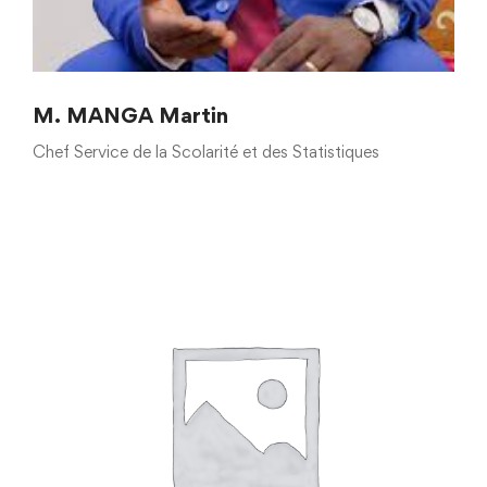
M. MANGA Martin
Chef Service de la Scolarité et des Statistiques