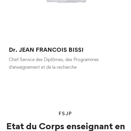
Dr. JEAN FRANCOIS BISSI
Chef Service des Diplômes, des Programmes
d'enseignement et de la recherche
FSJP
Etat du Corps enseignant en