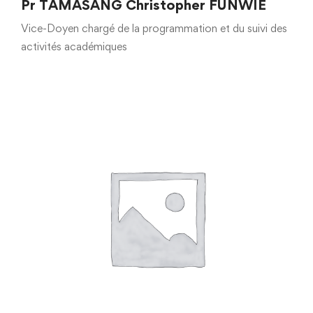
Pr TAMASANG Christopher FUNWIE
Vice-Doyen chargé de la programmation et du suivi des
activités académiques