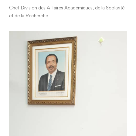
Chef Division des Affaires Académiques, de la Scolarité
et de la Recherche