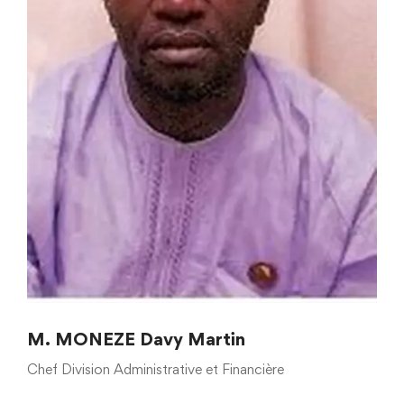
M. MONEZE Davy Martin
Chef Division Administrative et Financière