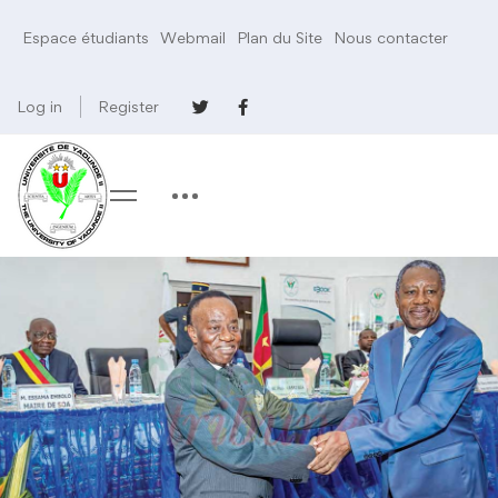
Espace étudiants
Webmail
Plan du Site
Nous contacter
Log in
Register