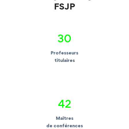
FSJP
30
Professeurs
titulaires
42
Maîtres
de conférences