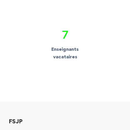
7
Enseignants
vacataires
FSJP