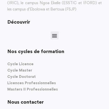
(IRIC), le campus Ngoa Ekelle (ESSTIC et IFORD) et
les campus d’Ebolowa et Bertoua (FSJP)
Découvrir
Nos cycles de formation
Cycle Licence
Cycle Master
Cycle Doctorat
Licences Professionnelles
Masters II Professionnelles
Nous contacter