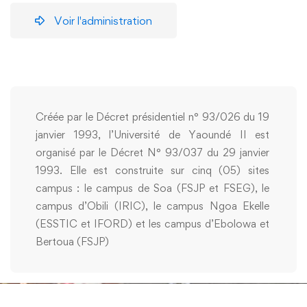
Voir l'administration
Créée par le Décret présidentiel n° 93/026 du 19
janvier 1993, l’Université de Yaoundé II est
organisé par le Décret N° 93/037 du 29 janvier
1993. Elle est construite sur cinq (05) sites
campus : le campus de Soa (FSJP et FSEG), le
campus d’Obili (IRIC), le campus Ngoa Ekelle
(ESSTIC et IFORD) et les campus d’Ebolowa et
Bertoua (FSJP)