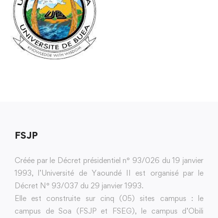
FSJP
Créée par le Décret présidentiel n° 93/026 du 19 janvier
1993, l’Université de Yaoundé II est organisé par le
Décret N° 93/037 du 29 janvier 1993.
Elle est construite sur cinq (05) sites campus : le
campus de Soa (FSJP et FSEG), le campus d’Obili