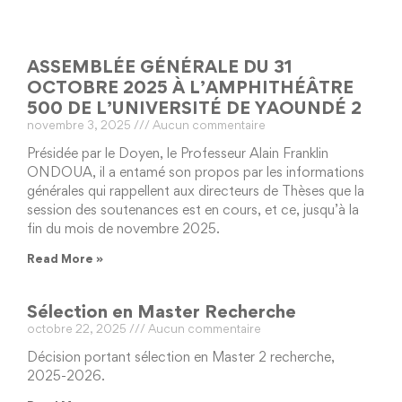
ASSEMBLÉE GÉNÉRALE DU 31
OCTOBRE 2025 À L’AMPHITHÉÂTRE
500 DE L’UNIVERSITÉ DE YAOUNDÉ 2
novembre 3, 2025
Aucun commentaire
Présidée par le Doyen, le Professeur Alain Franklin
ONDOUA, il a entamé son propos par les informations
générales qui rappellent aux directeurs de Thèses que la
session des soutenances est en cours, et ce, jusqu’à la
fin du mois de novembre 2025.
Read More »
Sélection en Master Recherche
octobre 22, 2025
Aucun commentaire
Décision portant sélection en Master 2 recherche,
2025-2026.