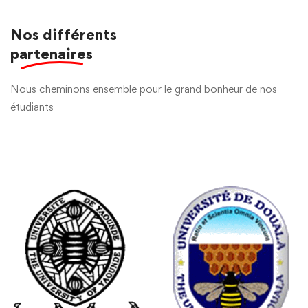
Nos différents
partenaires
Nous cheminons ensemble pour le grand bonheur de nos
étudiants