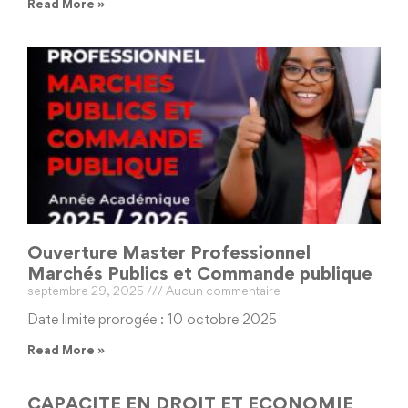
Read More »
Ouverture Master Professionnel
Marchés Publics et Commande publique
septembre 29, 2025
Aucun commentaire
Date limite prorogée : 10 octobre 2025
Read More »
CAPACITE EN DROIT ET ECONOMIE