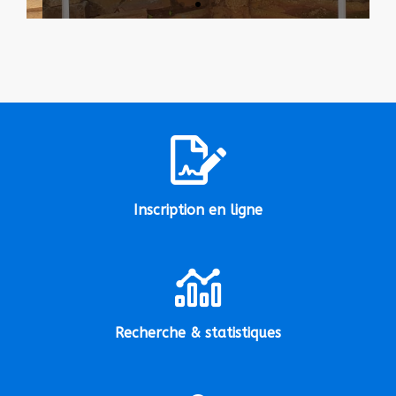
Inscription en ligne
Recherche & statistiques