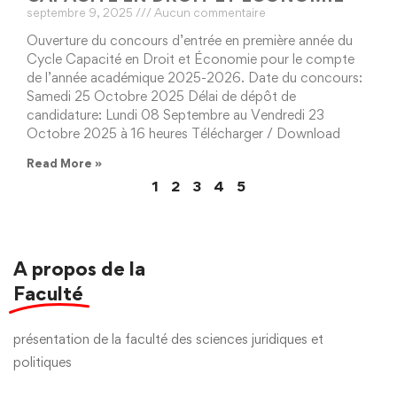
septembre 9, 2025
Aucun commentaire
Ouverture du concours d’entrée en première année du
Cycle Capacité en Droit et Économie pour le compte
de l’année académique 2025-2026. Date du concours:
Samedi 25 Octobre 2025 Délai de dépôt de
candidature: Lundi 08 Septembre au Vendredi 23
Octobre 2025 à 16 heures Télécharger / Download
Read More »
1
2
3
4
5
A propos de la
Faculté
présentation de la faculté des sciences juridiques et
politiques