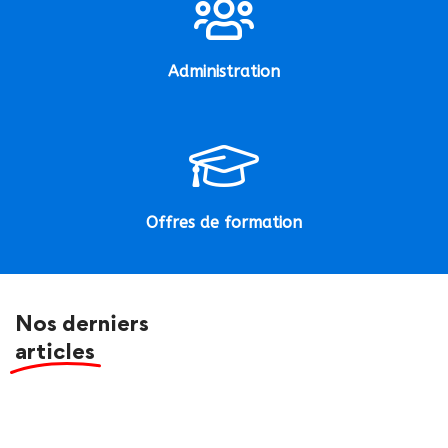
Administration
Offres de formation
Nos derniers
articles