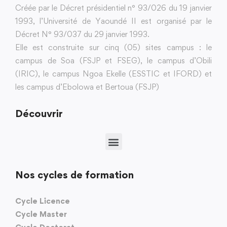
Créée par le Décret présidentiel n° 93/026 du 19 janvier
1993, l’Université de Yaoundé II est organisé par le
Décret N° 93/037 du 29 janvier 1993.
Elle est construite sur cinq (05) sites campus : le
campus de Soa (FSJP et FSEG), le campus d’Obili
(IRIC), le campus Ngoa Ekelle (ESSTIC et IFORD) et
les campus d’Ebolowa et Bertoua (FSJP)
Découvrir
Nos cycles de formation
Cycle Licence
Cycle Master