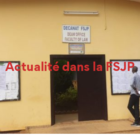
Actualité dans la FSJP