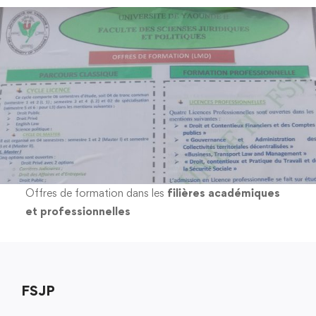
Offres de formation dans les
filières académiques
et professionnelles
FSJP