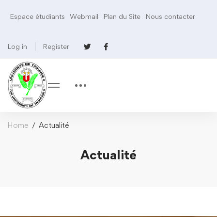
Espace étudiants
Webmail
Plan du Site
Nous contacter
Log in
Register
Home
Actualité
Actualité