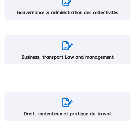
Gouvernance & administration des collectivités
Business, transport Law and management
Droit, contentieux et pratique du travail