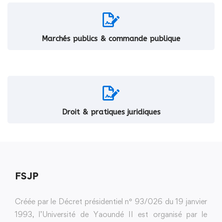
Marchés publics & commande publique
Droit & pratiques juridiques
FSJP
Créée par le Décret présidentiel n° 93/026 du 19 janvier
1993, l’Université de Yaoundé II est organisé par le