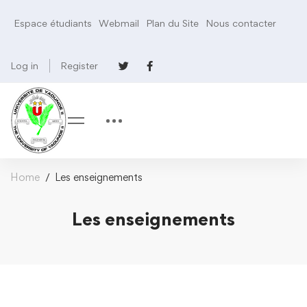
Espace étudiants
Webmail
Plan du Site
Nous contacter
Log in
Register
Home
Les enseignements
Les enseignements