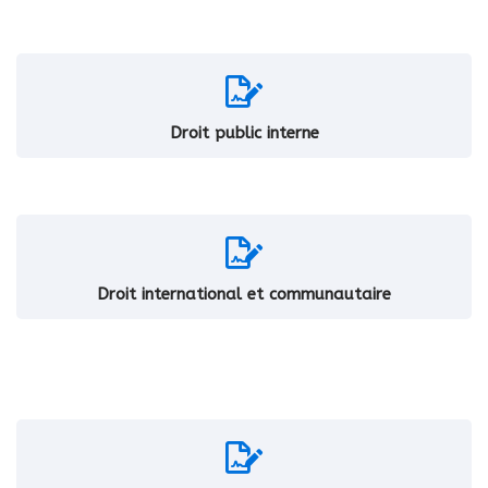
Droit public interne
Droit international et communautaire