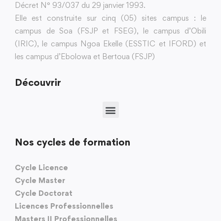
Décret N° 93/037 du 29 janvier 1993.
Elle est construite sur cinq (05) sites campus : le
campus de Soa (FSJP et FSEG), le campus d’Obili
(IRIC), le campus Ngoa Ekelle (ESSTIC et IFORD) et
les campus d’Ebolowa et Bertoua (FSJP)
Découvrir
Nos cycles de formation
Cycle Licence
Cycle Master
Cycle Doctorat
Licences Professionnelles
Masters II Professionnelles