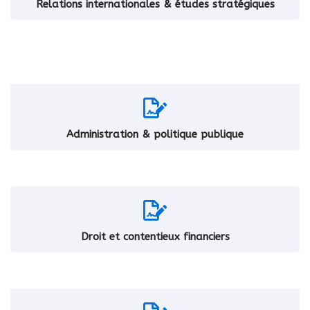
Relations internationales & études stratégiques
Administration & politique publique
Droit et contentieux financiers