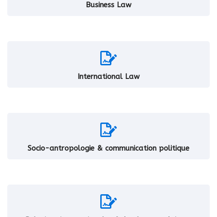
Business Law
International Law
Socio-antropologie & communication politique