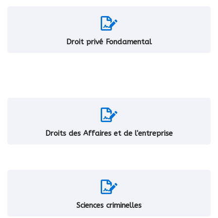
Droit privé Fondamental
Droits des Affaires et de l'entreprise
Sciences criminelles