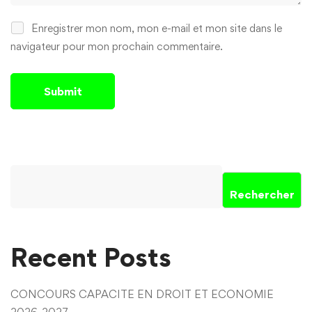
Enregistrer mon nom, mon e-mail et mon site dans le
navigateur pour mon prochain commentaire.
Rechercher
Recent Posts
CONCOURS CAPACITE EN DROIT ET ECONOMIE