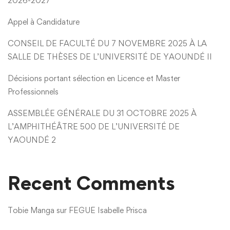
2026-2027
Appel à Candidature
CONSEIL DE FACULTÉ DU 7 NOVEMBRE 2025 À LA
SALLE DE THÈSES DE L’UNIVERSITÉ DE YAOUNDÉ II
Décisions portant sélection en Licence et Master
Professionnels
ASSEMBLÉE GÉNÉRALE DU 31 OCTOBRE 2025 À
L’AMPHITHÉÂTRE 500 DE L’UNIVERSITÉ DE
YAOUNDÉ 2
Recent Comments
Tobie Manga
sur
FEGUE Isabelle Prisca