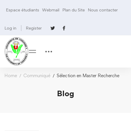
Espace étudiants
Webmail
Plan du Site
Nous contacter
Log in
Register
Home
Communiqué
Sélection en Master Recherche
Blog