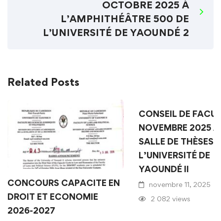
OCTOBRE 2025 À
L’AMPHITHÉÂTRE 500 DE
L’UNIVERSITÉ DE YAOUNDÉ 2
Related Posts
CONSEIL DE FACUL
NOVEMBRE 2025 À
SALLE DE THÈSES 
L’UNIVERSITÉ DE
YAOUNDÉ II
CONCOURS CAPACITE EN
novembre 11, 2025
DROIT ET ECONOMIE
2 082 views
2026-2027