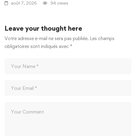
août 7, 2026
94 views
Leave your thought here
Votre adresse e-mail ne sera pas publiée.
Les champs
obligatoires sont indiqués avec
*