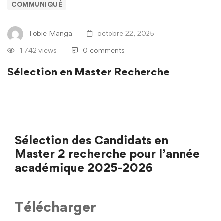
COMMUNIQUÉ
Tobie Manga
octobre 22, 2025
1 742 views
0 comments
Sélection en Master Recherche
Sélection des Candidats en
Master 2 recherche pour l’année
académique 2025-2026
Télécharger