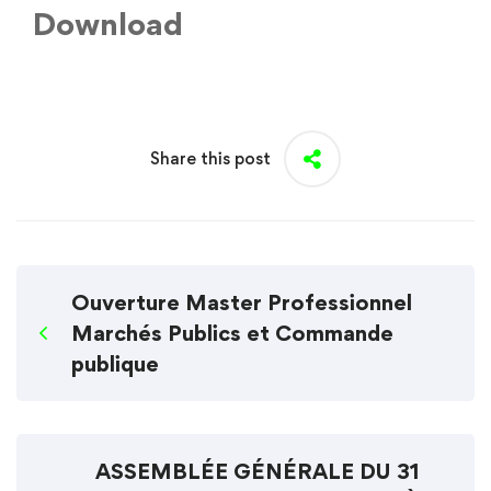
Download
Share this post
Ouverture Master Professionnel
Marchés Publics et Commande
publique
ASSEMBLÉE GÉNÉRALE DU 31