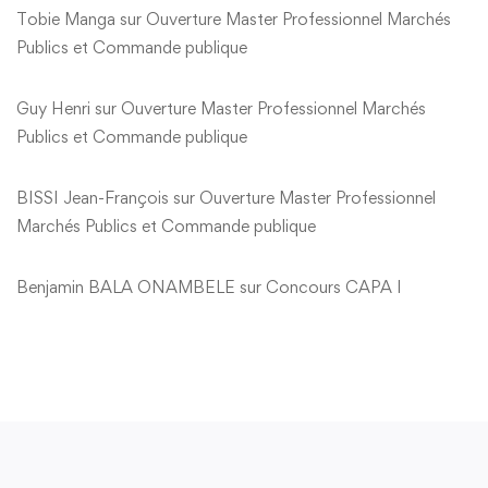
Tobie Manga
sur
Ouverture Master Professionnel Marchés
Publics et Commande publique
Guy Henri
sur
Ouverture Master Professionnel Marchés
Publics et Commande publique
BISSI Jean-François
sur
Ouverture Master Professionnel
Marchés Publics et Commande publique
Benjamin BALA ONAMBELE
sur
Concours CAPA I