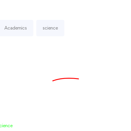
Academics
science
cience