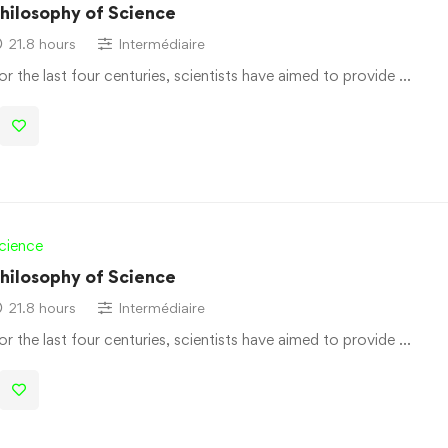
hilosophy of Science
21.8 hours
Intermédiaire
or the last four centuries, scientists have aimed to provide …
cience
hilosophy of Science
21.8 hours
Intermédiaire
or the last four centuries, scientists have aimed to provide …