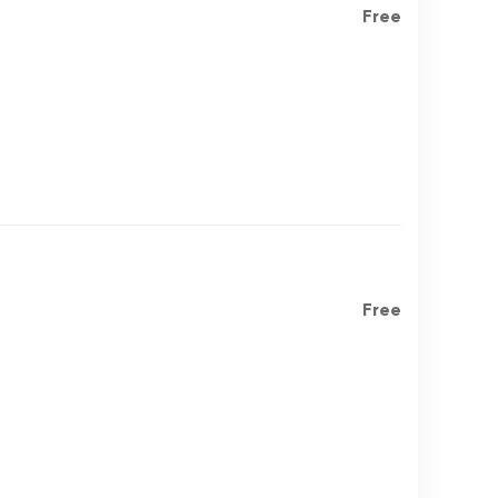
Free
Free