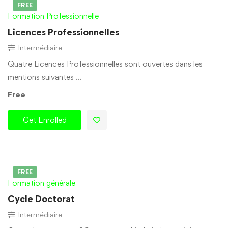
FREE
Formation Professionnelle
Licences Professionnelles
Intermédiaire
Quatre Licences Professionnelles sont ouvertes dans les
mentions suivantes …
Free
Get Enrolled
FREE
Formation générale
Cycle Doctorat
Intermédiaire