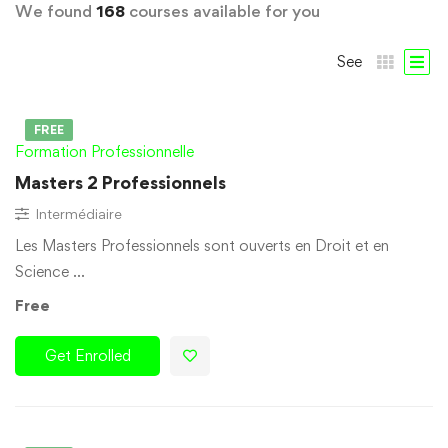
We found
168
courses available for you
See
FREE
Formation Professionnelle
Masters 2 Professionnels
Intermédiaire
Les Masters Professionnels sont ouverts en Droit et en
Science …
Free
Get Enrolled