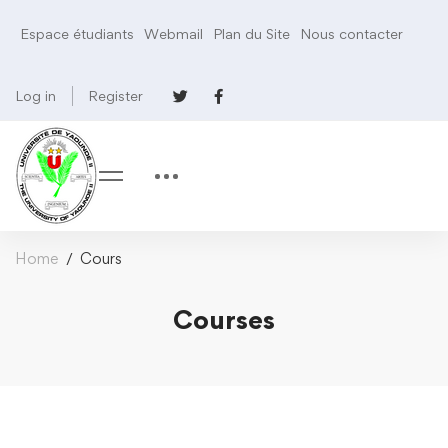
Espace étudiants
Webmail
Plan du Site
Nous contacter
Log in
Register
Home
Cours
Courses