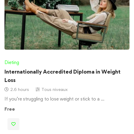
Dieting
Internationally Accredited Diploma in Weight
Loss
2.6 hours
Tous niveaux
If you’re struggling to lose weight or stick to a …
Free