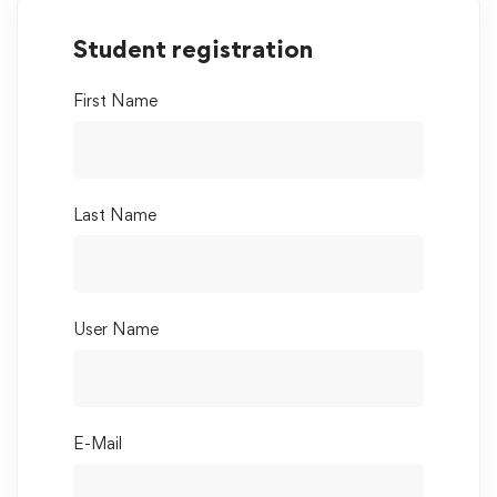
Student registration
First Name
Last Name
User Name
E-Mail