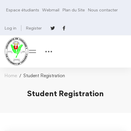
Espace étudiants
Webmail
Plan du Site
Nous contacter
Log in
Register
Home
Student Registration
Student Registration