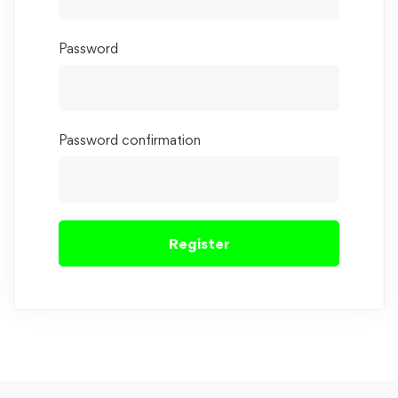
Password
Password confirmation
Register