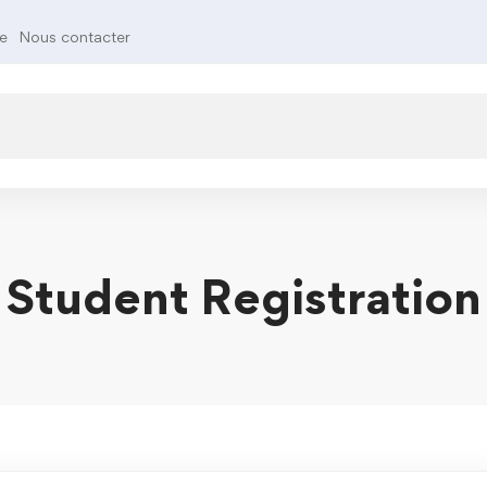
te
Nous contacter
Student Registration