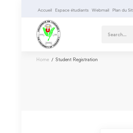
Accueil
Espace étudiants
Webmail
Plan du Si
Home
Student Registration