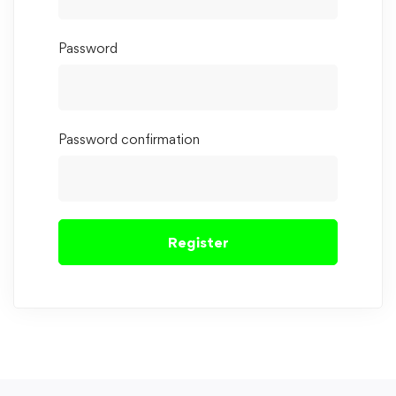
Password
Password confirmation
Register