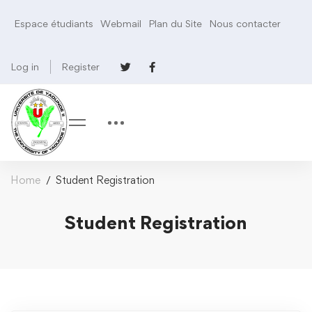
Espace étudiants
Webmail
Plan du Site
Nous contacter
Log in
Register
Home
Student Registration
Student Registration