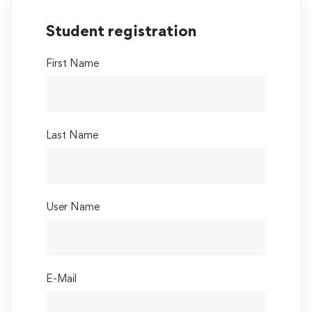
Student registration
First Name
Last Name
User Name
E-Mail