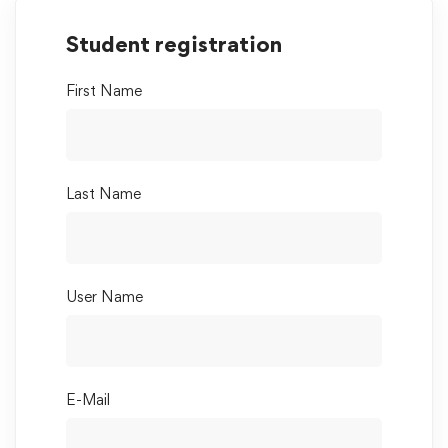
Student registration
First Name
Last Name
User Name
E-Mail