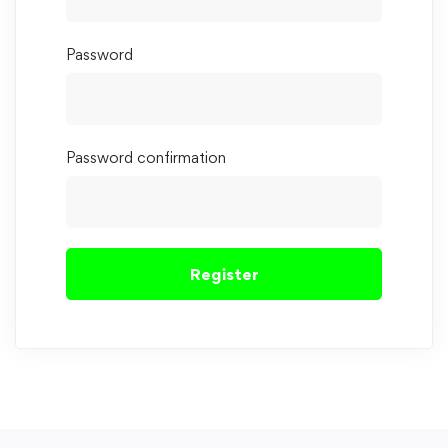
Password
Password confirmation
Register