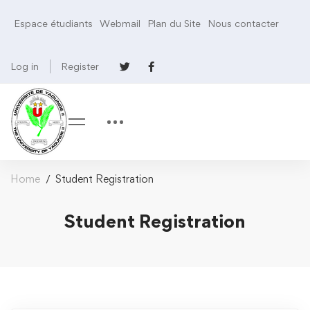
Espace étudiants
Webmail
Plan du Site
Nous contacter
Log in
Register
Home
Student Registration
Student Registration