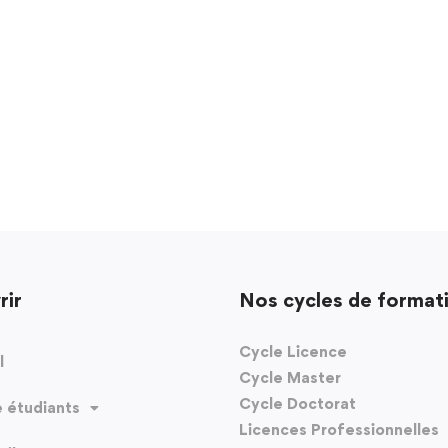
rir
Nos cycles de format
Cycle Licence
l
Cycle Master
Cycle Doctorat
 étudiants
Licences Professionnelles