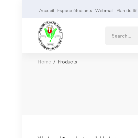
Accueil
Espace étudiants
Webmail
Plan du Si
Home
Products