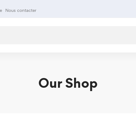
te
Nous contacter
Our Shop