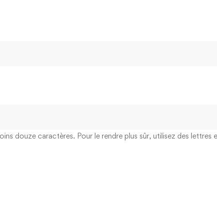
ins douze caractères. Pour le rendre plus sûr, utilisez des lettres