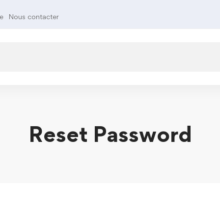
te
Nous contacter
Reset Password