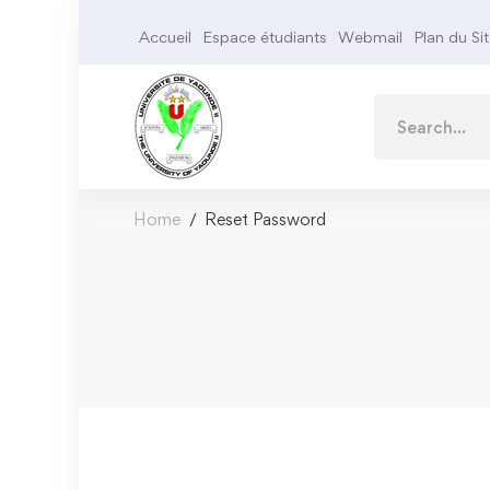
Accueil
Espace étudiants
Webmail
Plan du Si
Home
Reset Password