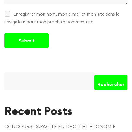
Enregistrer mon nom, mon e-mail et mon site dans le
navigateur pour mon prochain commentaire.
Rechercher
Recent Posts
CONCOURS CAPACITE EN DROIT ET ECONOMIE