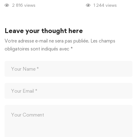
2 816 views
1 244 views
Leave your thought here
Votre adresse e-mail ne sera pas publiée.
Les champs
obligatoires sont indiqués avec
*