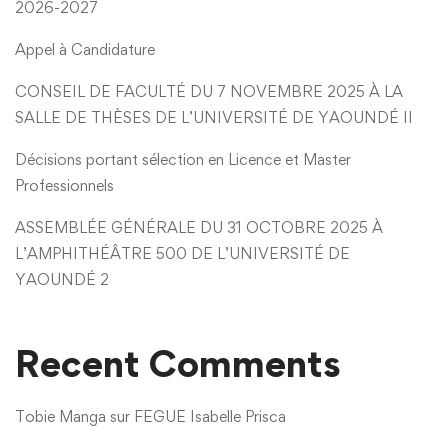
2026-2027
Appel à Candidature
CONSEIL DE FACULTÉ DU 7 NOVEMBRE 2025 À LA
SALLE DE THÈSES DE L’UNIVERSITÉ DE YAOUNDÉ II
Décisions portant sélection en Licence et Master
Professionnels
ASSEMBLÉE GÉNÉRALE DU 31 OCTOBRE 2025 À
L’AMPHITHÉÂTRE 500 DE L’UNIVERSITÉ DE
YAOUNDÉ 2
Recent Comments
Tobie Manga
sur
FEGUE Isabelle Prisca