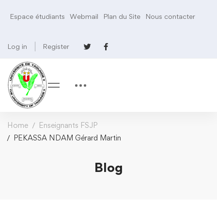
Espace étudiants
Webmail
Plan du Site
Nous contacter
Log in
Register
Home
Enseignants FSJP
PEKASSA NDAM Gérard Martin
Blog