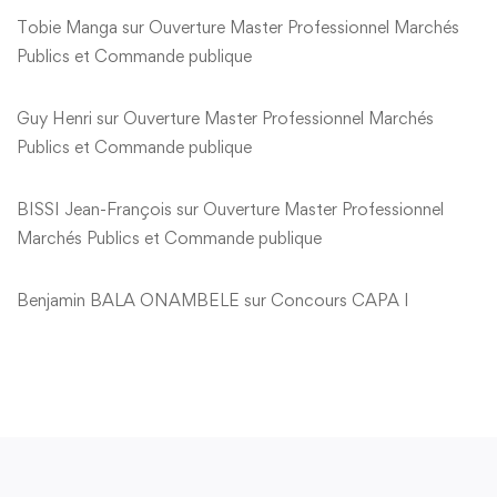
Tobie Manga
sur
Ouverture Master Professionnel Marchés
Publics et Commande publique
Guy Henri
sur
Ouverture Master Professionnel Marchés
Publics et Commande publique
BISSI Jean-François
sur
Ouverture Master Professionnel
Marchés Publics et Commande publique
Benjamin BALA ONAMBELE
sur
Concours CAPA I