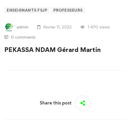
ENSEIGNANTS FSJP
PROFESSEURS
admin
février 11, 2022
1 470 views
0 comments
PEKASSA NDAM Gérard Martin
Share this post