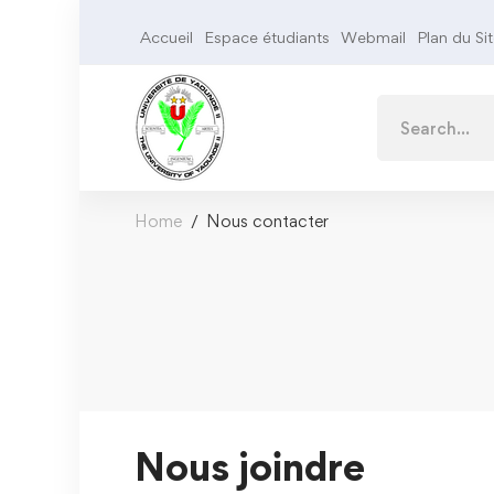
Accueil
Espace étudiants
Webmail
Plan du Si
Home
Nous contacter
Nous joindre