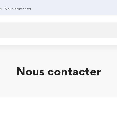
te
Nous contacter
Nous contacter