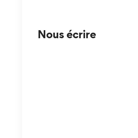
Nous écrire