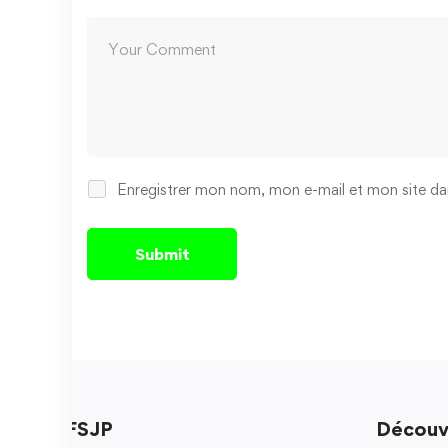
Enregistrer mon nom, mon e-mail et mon site da
FSJP
Découv