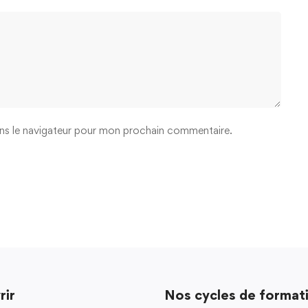
ns le navigateur pour mon prochain commentaire.
rir
Nos cycles de format