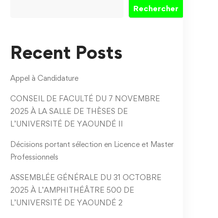
Rechercher
Recent Posts
Appel à Candidature
CONSEIL DE FACULTÉ DU 7 NOVEMBRE
2025 À LA SALLE DE THÈSES DE
L’UNIVERSITÉ DE YAOUNDÉ II
Décisions portant sélection en Licence et Master
Professionnels
ASSEMBLÉE GÉNÉRALE DU 31 OCTOBRE
2025 À L’AMPHITHÉÂTRE 500 DE
L’UNIVERSITÉ DE YAOUNDÉ 2