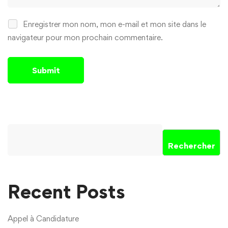
Enregistrer mon nom, mon e-mail et mon site dans le
navigateur pour mon prochain commentaire.
Rechercher
Recent Posts
Appel à Candidature