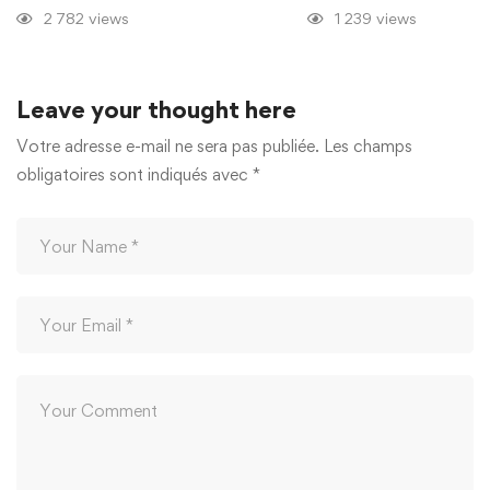
2 782 views
1 239 views
Leave your thought here
Votre adresse e-mail ne sera pas publiée.
Les champs
obligatoires sont indiqués avec
*