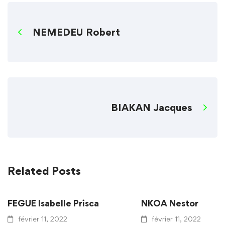
NEMEDEU Robert
BIAKAN Jacques
Related Posts
FEGUE Isabelle Prisca
NKOA Nestor
février 11, 2022
février 11, 2022