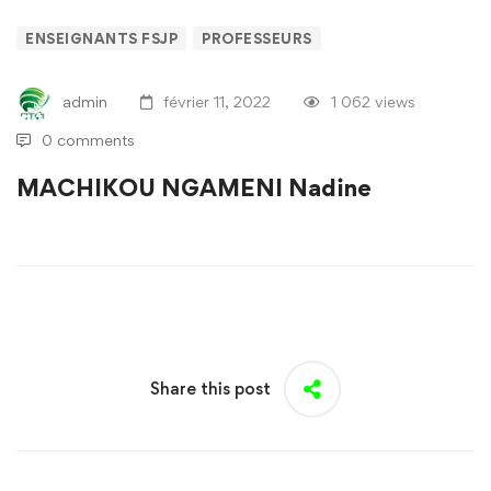
ENSEIGNANTS FSJP
PROFESSEURS
admin
février 11, 2022
1 062 views
0 comments
MACHIKOU NGAMENI Nadine
Share this post