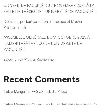
CONSEIL DE FACULTÉ DU 7 NOVEMBRE 2025 À LA
SALLE DE THÈSES DE L’UNIVERSITÉ DE YAOUNDÉ II
Décisions portant sélection en Licence et Master
Professionnels
ASSEMBLÉE GÉNÉRALE DU 31 OCTOBRE 2025 À
L’AMPHITHÉÂTRE 500 DE L’UNIVERSITÉ DE
YAOUNDÉ 2
Sélection en Master Recherche
Recent Comments
Tobie Manga
sur
FEGUE Isabelle Prisca
Tobie Manga
sur
Ouverture Master Professionnel Marchés