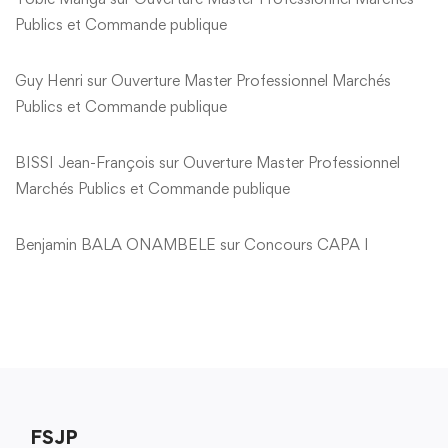
Publics et Commande publique
Guy Henri
sur
Ouverture Master Professionnel Marchés
Publics et Commande publique
BISSI Jean-François
sur
Ouverture Master Professionnel
Marchés Publics et Commande publique
Benjamin BALA ONAMBELE
sur
Concours CAPA I
FSJP