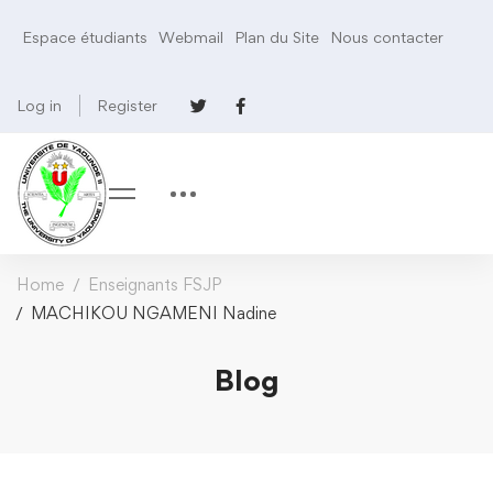
Espace étudiants
Webmail
Plan du Site
Nous contacter
Log in
Register
Home
Enseignants FSJP
MACHIKOU NGAMENI Nadine
Blog