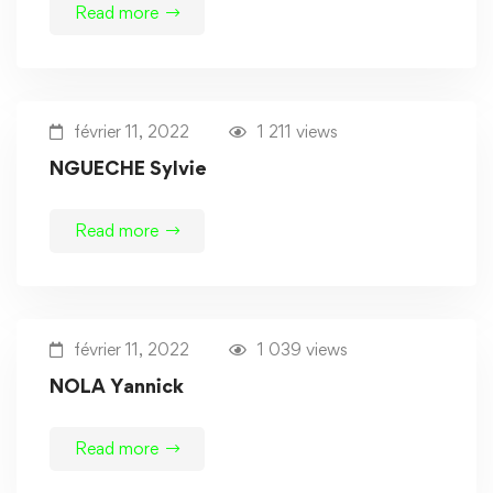
Read more
février 11, 2022
1 211 views
NGUECHE Sylvie
Read more
février 11, 2022
1 039 views
NOLA Yannick
Read more