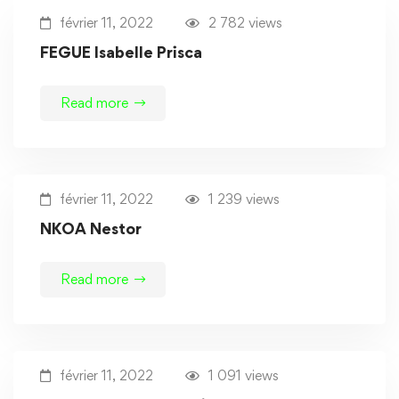
février 11, 2022
2 782 views
FEGUE Isabelle Prisca
Read more
février 11, 2022
1 239 views
NKOA Nestor
Read more
février 11, 2022
1 091 views