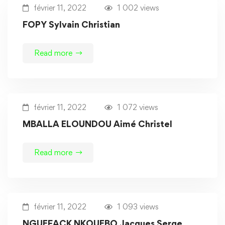
février 11, 2022
1 002 views
FOPY Sylvain Christian
Read more
février 11, 2022
1 072 views
MBALLA ELOUNDOU Aimé Christel
Read more
février 11, 2022
1 093 views
NGUEFACK NKOUEBO Jacques Serge