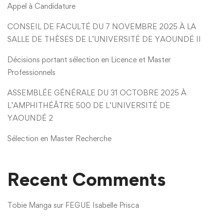
Appel à Candidature
CONSEIL DE FACULTÉ DU 7 NOVEMBRE 2025 À LA
SALLE DE THÈSES DE L’UNIVERSITÉ DE YAOUNDÉ II
Décisions portant sélection en Licence et Master
Professionnels
ASSEMBLÉE GÉNÉRALE DU 31 OCTOBRE 2025 À
L’AMPHITHÉÂTRE 500 DE L’UNIVERSITÉ DE
YAOUNDÉ 2
Sélection en Master Recherche
Recent Comments
Tobie Manga
sur
FEGUE Isabelle Prisca