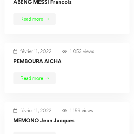
ABENG MESSI Francois
Read more
février 11, 2022
1 053 views
PEMBOURA AICHA
Read more
février 11, 2022
1 159 views
MEMONO Jean Jacques