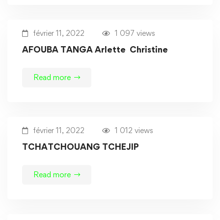
février 11, 2022
1 097 views
AFOUBA TANGA Arlette Christine
Read more
février 11, 2022
1 012 views
TCHATCHOUANG TCHEJIP
Read more