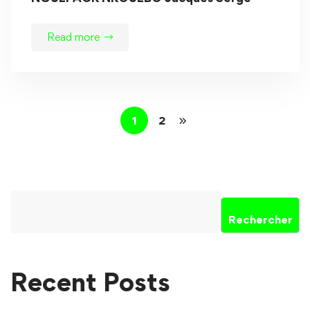
Read more
1
2
Rechercher
Recent Posts