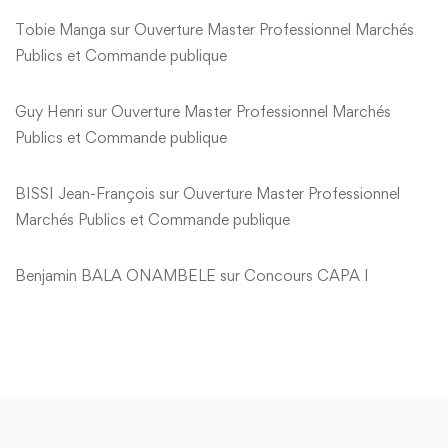
Tobie Manga
sur
Ouverture Master Professionnel Marchés
Publics et Commande publique
Guy Henri
sur
Ouverture Master Professionnel Marchés
Publics et Commande publique
BISSI Jean-François
sur
Ouverture Master Professionnel
Marchés Publics et Commande publique
Benjamin BALA ONAMBELE
sur
Concours CAPA I