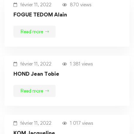
février 11, 2022
870 views
FOGUE TEDOM Alain
Read more
février 11, 2022
1 381 views
HOND Jean Tobie
Read more
février 11, 2022
1 017 views
KOM Jacqueline