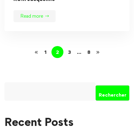
Read more
1
2
3
…
8
Rechercher
Recent Posts