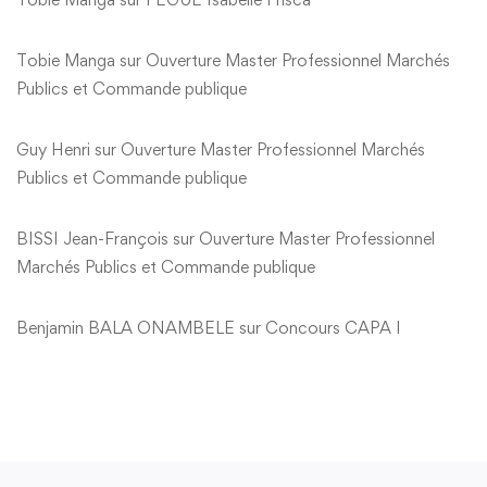
Tobie Manga
sur
Ouverture Master Professionnel Marchés
Publics et Commande publique
Guy Henri
sur
Ouverture Master Professionnel Marchés
Publics et Commande publique
BISSI Jean-François
sur
Ouverture Master Professionnel
Marchés Publics et Commande publique
Benjamin BALA ONAMBELE
sur
Concours CAPA I