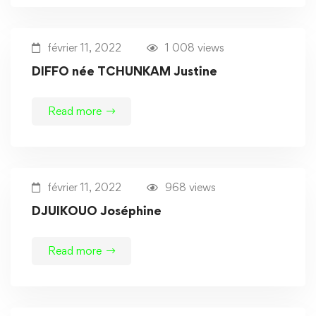
février 11, 2022
1 008 views
DIFFO née TCHUNKAM Justine
Read more
février 11, 2022
968 views
DJUIKOUO Joséphine
Read more