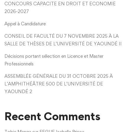
CONCOURS CAPACITE EN DROIT ET ECONOMIE
2026-2027
Appel à Candidature
CONSEIL DE FACULTÉ DU 7 NOVEMBRE 2025 À LA
SALLE DE THÈSES DE L’UNIVERSITÉ DE YAOUNDÉ II
Décisions portant sélection en Licence et Master
Professionnels
ASSEMBLÉE GÉNÉRALE DU 31 OCTOBRE 2025 À
L’AMPHITHÉÂTRE 500 DE L’UNIVERSITÉ DE
YAOUNDÉ 2
Recent Comments
Tobie Manga
sur
FEGUE Isabelle Prisca