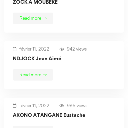
ZOCK A MOUBEKE
Read more
février 11, 2022
942 views
NDJOCK Jean Aimé
Read more
février 11, 2022
986 views
AKONO ATANGANE Eustache