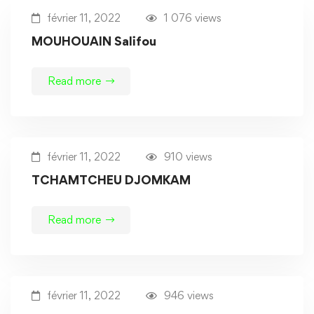
février 11, 2022
1 076 views
MOUHOUAIN Salifou
Read more
février 11, 2022
910 views
TCHAMTCHEU DJOMKAM
Read more
février 11, 2022
946 views