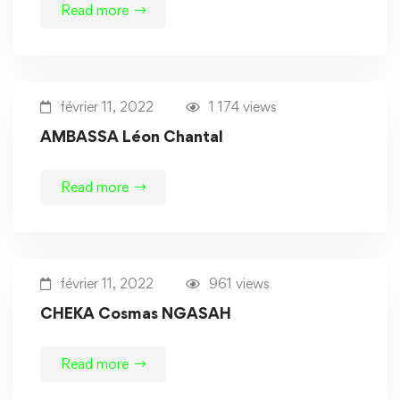
Read more
février 11, 2022
1 174 views
AMBASSA Léon Chantal
Read more
février 11, 2022
961 views
CHEKA Cosmas NGASAH
Read more