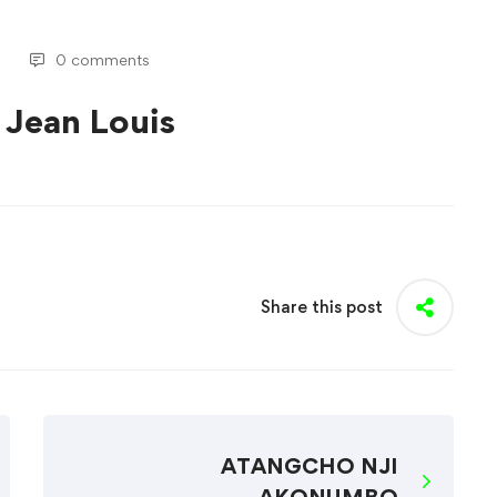
0 comments
ean Louis
Share this post
ATANGCHO NJI