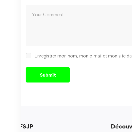
Enregistrer mon nom, mon e-mail et mon site da
FSJP
Découv