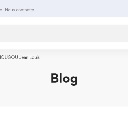
te
Nous contacter
UGOU Jean Louis
Blog