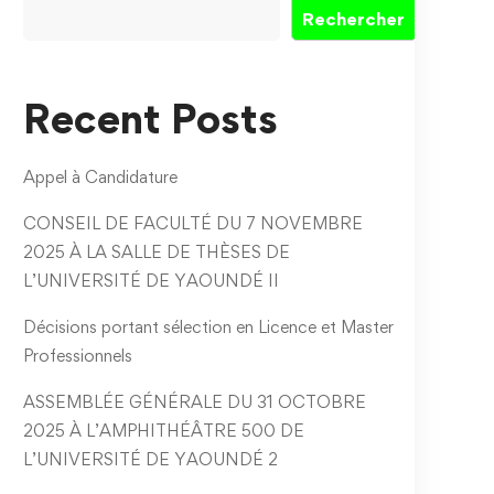
Rechercher
Recent Posts
Appel à Candidature
CONSEIL DE FACULTÉ DU 7 NOVEMBRE
2025 À LA SALLE DE THÈSES DE
L’UNIVERSITÉ DE YAOUNDÉ II
Décisions portant sélection en Licence et Master
Professionnels
ASSEMBLÉE GÉNÉRALE DU 31 OCTOBRE
2025 À L’AMPHITHÉÂTRE 500 DE
L’UNIVERSITÉ DE YAOUNDÉ 2