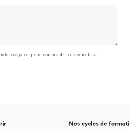
ns le navigateur pour mon prochain commentaire.
rir
Nos cycles de format