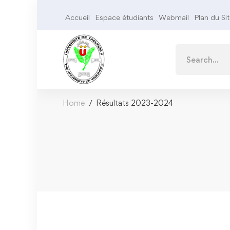
Accueil
Espace étudiants
Webmail
Plan du Si
Home
Résultats 2023-2024