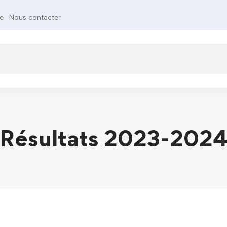
te
Nous contacter
Résultats 2023-202